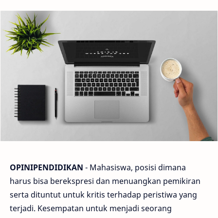
OPINIPENDIDIKAN
- Mahasiswa, posisi dimana
harus bisa berekspresi dan menuangkan pemikiran
serta dituntut untuk kritis terhadap peristiwa yang
terjadi. Kesempatan untuk menjadi seorang