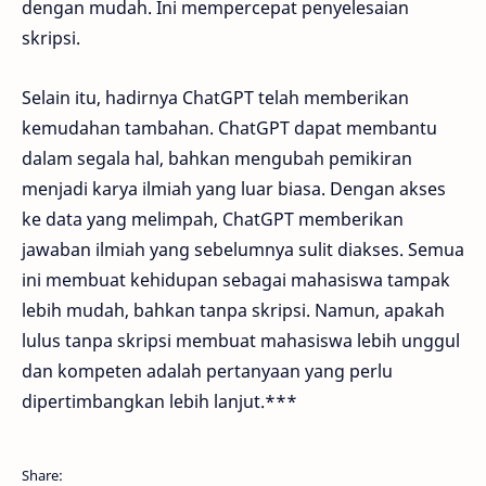
dengan mudah. Ini mempercepat penyelesaian
skripsi.
Selain itu, hadirnya ChatGPT telah memberikan
kemudahan tambahan. ChatGPT dapat membantu
dalam segala hal, bahkan mengubah pemikiran
menjadi karya ilmiah yang luar biasa. Dengan akses
ke data yang melimpah, ChatGPT memberikan
jawaban ilmiah yang sebelumnya sulit diakses. Semua
ini membuat kehidupan sebagai mahasiswa tampak
lebih mudah, bahkan tanpa skripsi. Namun, apakah
lulus tanpa skripsi membuat mahasiswa lebih unggul
dan kompeten adalah pertanyaan yang perlu
dipertimbangkan lebih lanjut.***