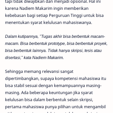
tapi tidak diwajibkan dan menjadi opsional. Hal ini
karena Nadiem Makarim ingin memberikan
kebebasan bagi setiap Perguruan Tinggi untuk bisa
menentukan syarat kelulusan mahasiswanya.
Dalam kutipannya, "Tugas akhir bisa berbentuk macam-
macam. Bisa berbentuk prototype, bisa berbentuk proyek,
bisa berbentuk lainnya. Tidak hanya skripsi, tesis atau
disertasi," kata Nadiem Makarim.
Sehingga memang relevansi sangat
dipertimbangkan, supaya kompetensi mahasiswa itu
bisa stabil sesuai dengan kemampuannya masing-
masing. Ada beberapa keuntungan jika syarat
kelulusan bisa dalam berbentuk selain skripsi,
pertama mahasiswa punya pilihan untuk mengambil