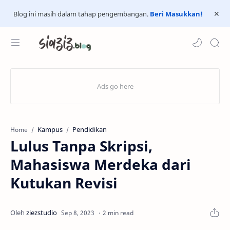
Blog ini masih dalam tahap pengembangan.
Beri Masukkan!
Kampus
Pendidikan
Home
Lulus Tanpa Skripsi,
Mahasiswa Merdeka dari
Kutukan Revisi
2 min read