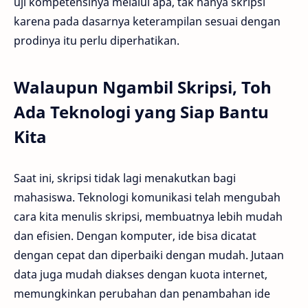
uji kompetensinya melalui apa, tak hanya skripsi
karena pada dasarnya keterampilan sesuai dengan
prodinya itu perlu diperhatikan.
Walaupun Ngambil Skripsi, Toh
Ada Teknologi yang Siap Bantu
Kita
Saat ini, skripsi tidak lagi menakutkan bagi
mahasiswa. Teknologi komunikasi telah mengubah
cara kita menulis skripsi, membuatnya lebih mudah
dan efisien. Dengan komputer, ide bisa dicatat
dengan cepat dan diperbaiki dengan mudah. Jutaan
data juga mudah diakses dengan kuota internet,
memungkinkan perubahan dan penambahan ide