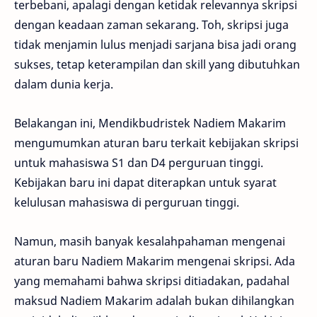
terbebani, apalagi dengan ketidak relevannya skripsi
dengan keadaan zaman sekarang. Toh, skripsi juga
tidak menjamin lulus menjadi sarjana bisa jadi orang
sukses, tetap keterampilan dan skill yang dibutuhkan
dalam dunia kerja.
Belakangan ini, Mendikbudristek Nadiem Makarim
mengumumkan aturan baru terkait kebijakan skripsi
untuk mahasiswa S1 dan D4 perguruan tinggi.
Kebijakan baru ini dapat diterapkan untuk syarat
kelulusan mahasiswa di perguruan tinggi.
Namun, masih banyak kesalahpahaman mengenai
aturan baru Nadiem Makarim mengenai skripsi. Ada
yang memahami bahwa skripsi ditiadakan, padahal
maksud Nadiem Makarim adalah bukan dihilangkan