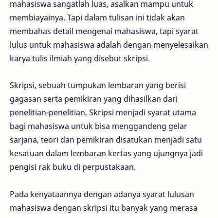
mahasiswa sangatlah luas, asalkan mampu untuk
membiayainya. Tapi dalam tulisan ini tidak akan
membahas detail mengenai mahasiswa, tapi syarat
lulus untuk mahasiswa adalah dengan menyelesaikan
karya tulis ilmiah yang disebut skripsi.
Skripsi, sebuah tumpukan lembaran yang berisi
gagasan serta pemikiran yang dihasilkan dari
penelitian-penelitian. Skripsi menjadi syarat utama
bagi mahasiswa untuk bisa menggandeng gelar
sarjana, teori dan pemikiran disatukan menjadi satu
kesatuan dalam lembaran kertas yang ujungnya jadi
pengisi rak buku di perpustakaan.
Pada kenyataannya dengan adanya syarat lulusan
mahasiswa dengan skripsi itu banyak yang merasa