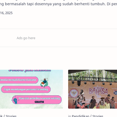
yang bermasalah tapi dose