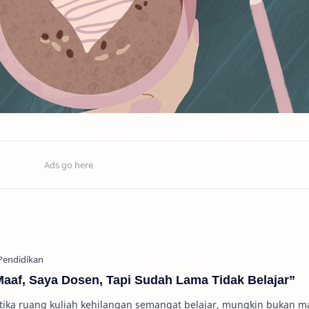
Maaf, Saya Dosen, Tapi Sudah Lama Tidak Belajar”
tika ruang kuliah kehilangan semangat belajar, mungkin bukan 