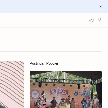
Postingan Populer