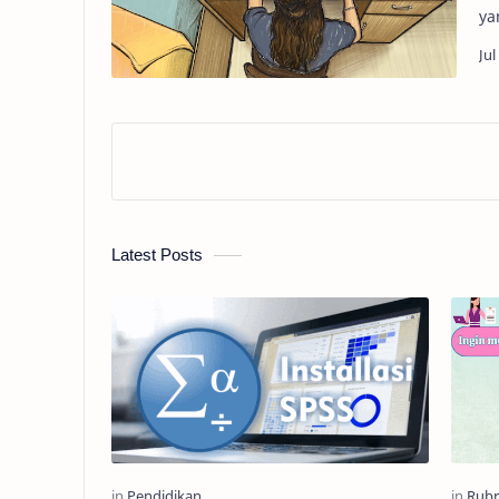
Latest Posts