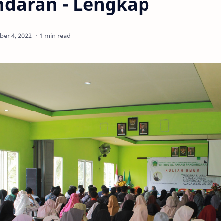
daran - Lengkap
1 min read