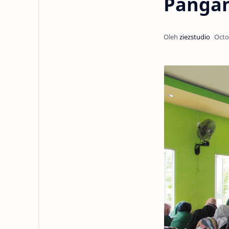
Pangan